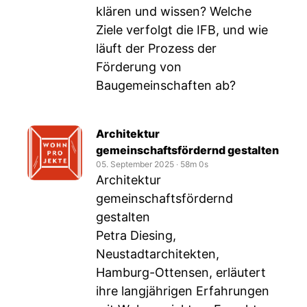
klären und wissen? Welche
Ziele verfolgt die IFB, und wie
läuft der Prozess der
Förderung von
Baugemeinschaften ab?
Architektur
gemeinschaftsfördernd gestalten
05. September 2025
‧
58m 0s
Architektur
gemeinschaftsfördernd
gestalten
Petra Diesing,
Neustadtarchitekten,
Hamburg-Ottensen, erläutert
ihre langjährigen Erfahrungen