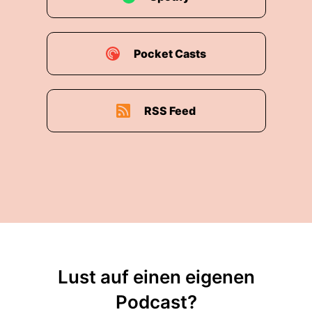
Pocket Casts
RSS Feed
Lust auf einen eigenen
Podcast?