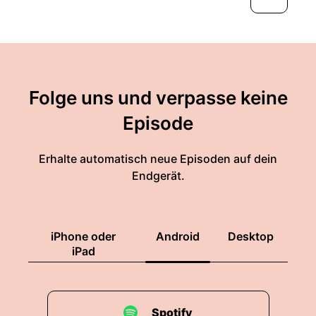
Folge uns und verpasse keine
Episode
Erhalte automatisch neue Episoden auf dein
Endgerät.
iPhone oder
Android
Desktop
iPad
Spotify