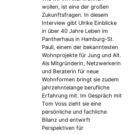
wollen, ist eine der großen
Zukunftsfragen. In diesem
Interview gibt Ulrike Einblicke
in über 40 Jahre Leben im
Pantherhaus in Hamburg-St.
Pauli, einem der bekanntesten
Wohnprojekte für Jung und Alt.
Als Mitgründerin, Netzwerkerin
und Beraterin für neue
Wohnformen bringt sie zudem
jahrzehntelange berufliche
Erfahrung mit. Im Gespräch mit
Tom Voss zieht sie eine
persönliche und fachliche
Bilanz und entwirft
Perspektiven für