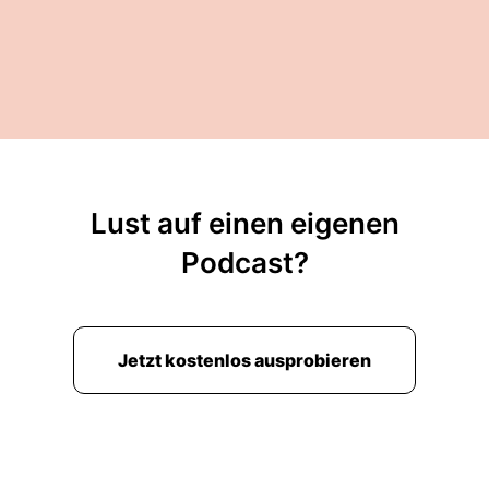
Lust auf einen eigenen
Podcast?
Jetzt kostenlos ausprobieren