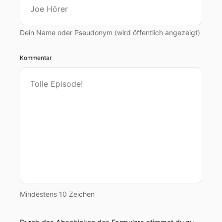
Dein Name oder Pseudonym (wird öffentlich angezeigt)
Kommentar
Mindestens 10 Zeichen