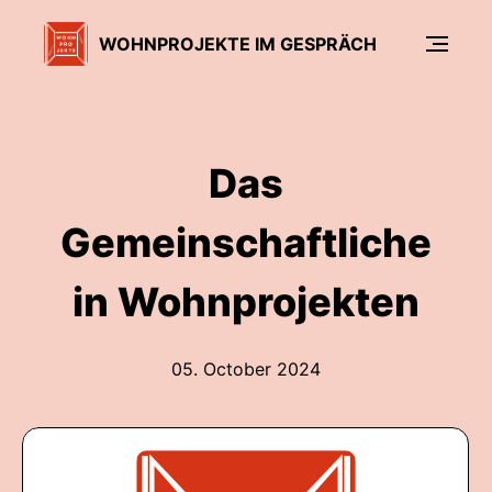
WOHNPROJEKTE IM GESPRÄCH
Das
Gemeinschaftliche
in Wohnprojekten
05. October 2024