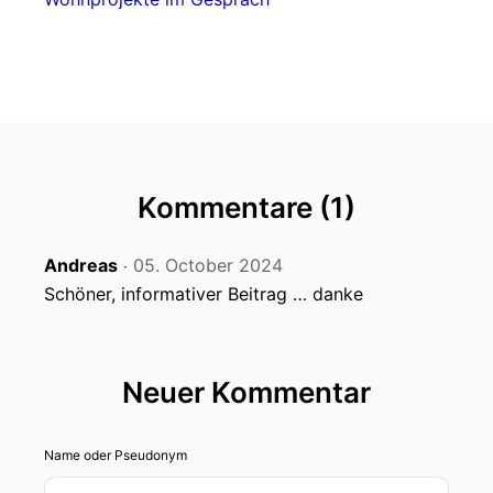
Kommentare (1)
Andreas
05. October 2024
‧
Schöner, informativer Beitrag … danke
Neuer Kommentar
Name oder Pseudonym