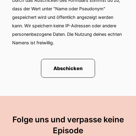
Durch das Abschicken des Formulars stimmst du zu,
dass der Wert unter "Name oder Pseudonym"
gespeichert wird und öffentlich angezeigt werden
kann. Wir speichern keine IP-Adressen oder andere
personenbezogene Daten. Die Nutzung deines echten
Namens ist freiwillig.
Abschicken
Folge uns und verpasse keine
Episode