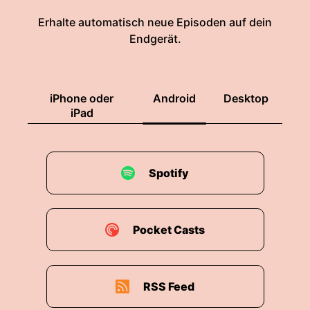
Erhalte automatisch neue Episoden auf dein
Endgerät.
iPhone oder
Android
Desktop
iPad
Spotify
Pocket Casts
RSS Feed