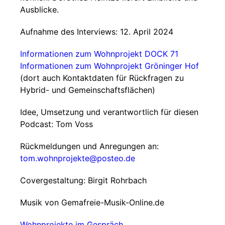
Ausblicke.
Aufnahme des Interviews: 12. April 2024
Informationen zum Wohnprojekt DOCK 71
Informationen zum Wohnprojekt Gröninger Hof
(dort auch Kontaktdaten für Rückfragen zu
Hybrid- und Gemeinschaftsflächen)
Idee, Umsetzung und verantwortlich für diesen
Podcast: Tom Voss
Rückmeldungen und Anregungen an:
tom.wohnprojekte@posteo.de
Covergestaltung: Birgit Rohrbach
Musik von Gemafreie-Musik-Online.de
Wohnprojekte im Gespräch