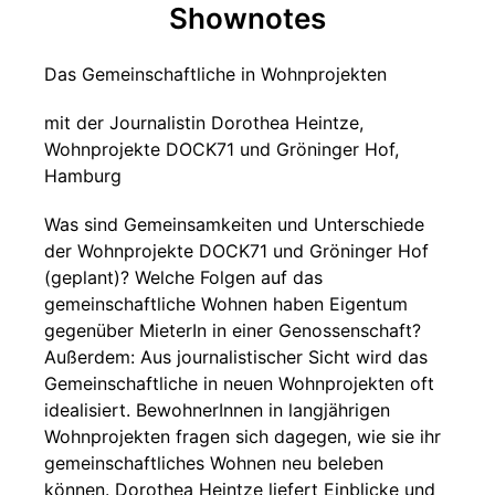
Shownotes
Das Gemeinschaftliche in Wohnprojekten
mit der Journalistin Dorothea Heintze,
Wohnprojekte DOCK71 und Gröninger Hof,
Hamburg
Was sind Gemeinsamkeiten und Unterschiede
der Wohnprojekte DOCK71 und Gröninger Hof
(geplant)? Welche Folgen auf das
gemeinschaftliche Wohnen haben Eigentum
gegenüber MieterIn in einer Genossenschaft?
Außerdem: Aus journalistischer Sicht wird das
Gemeinschaftliche in neuen Wohnprojekten oft
idealisiert. BewohnerInnen in langjährigen
Wohnprojekten fragen sich dagegen, wie sie ihr
gemeinschaftliches Wohnen neu beleben
können. Dorothea Heintze liefert Einblicke und